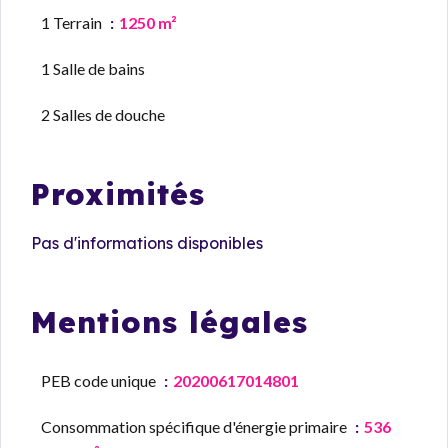
1 Terrain
1250 m²
1 Salle de bains
2 Salles de douche
Proximités
Pas d'informations disponibles
Mentions légales
PEB code unique
20200617014801
Consommation spécifique d'énergie primaire
536