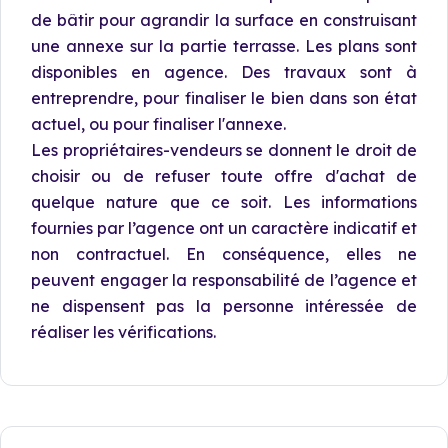
de bâtir pour agrandir la surface en construisant
une annexe sur la partie terrasse. Les plans sont
disponibles en agence. Des travaux sont à
entreprendre, pour finaliser le bien dans son état
actuel, ou pour finaliser l'annexe.
Les propriétaires-vendeurs se donnent le droit de
choisir ou de refuser toute offre d'achat de
quelque nature que ce soit. Les informations
fournies par l’agence ont un caractère indicatif et
non contractuel. En conséquence, elles ne
peuvent engager la responsabilité de l’agence et
ne dispensent pas la personne intéressée de
réaliser les vérifications.