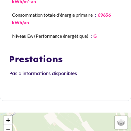
kWh/m²·an
Consommation totale d'énergie primaire
69656
kWh/an
Niveau Ew (Performance énergétique)
G
Prestations
Pas d'informations disponibles
+
−