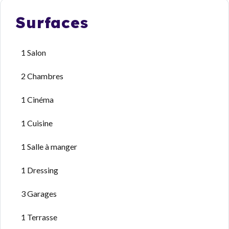
Surfaces
1 Salon
2 Chambres
1 Cinéma
1 Cuisine
1 Salle à manger
1 Dressing
3 Garages
1 Terrasse