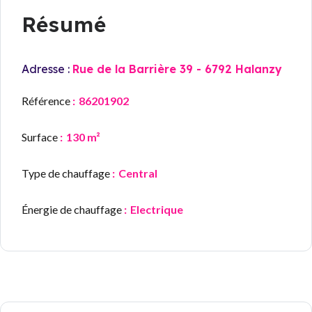
Résumé
Adresse :
Rue de la Barrière 39 - 6792 Halanzy
Référence
86201902
Surface
130 m²
Type de chauffage
Central
Énergie de chauffage
Electrique