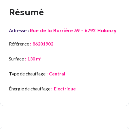
Résumé
Adresse :
Rue de la Barrière 39 - 6792 Halanzy
Référence
86201902
Surface
130 m²
Type de chauffage
Central
Énergie de chauffage
Electrique