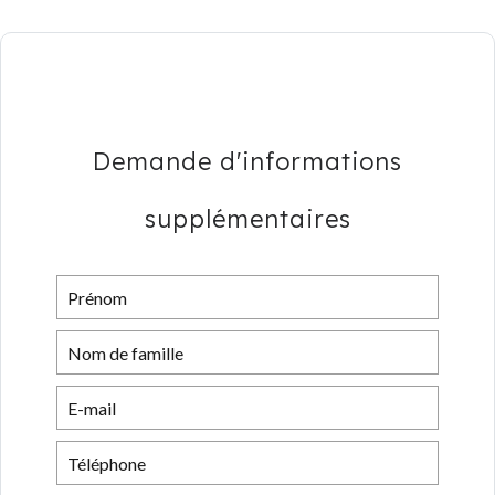
Demande d'informations
supplémentaires