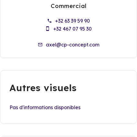
Commercial
+32 63 39 59 90
+32 467 07 95 30
axel@cp-concept.com
Autres visuels
Pas d'informations disponibles