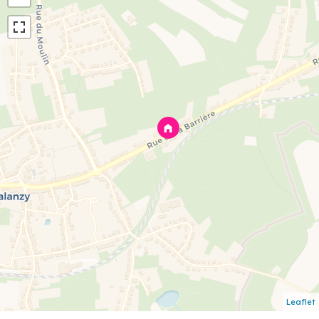
Leaflet