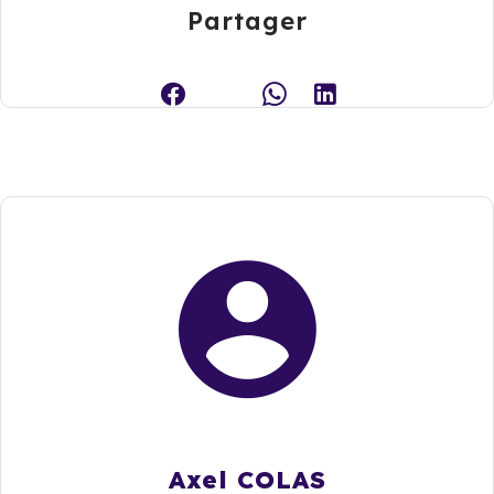
Partager
Axel COLAS