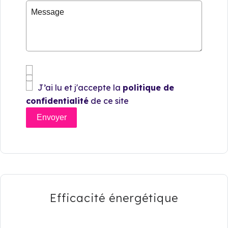
J’ai lu et j'accepte la
politique de
confidentialité
de ce site
Envoyer
Efficacité énergétique