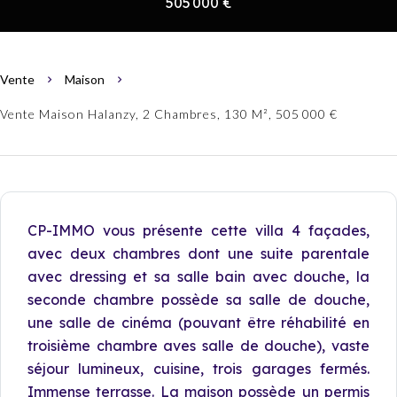
505 000 €
Vente
Maison
Vente Maison Halanzy, 2 Chambres, 130 M², 505 000 €
CP-IMMO vous présente cette villa 4 façades,
avec deux chambres dont une suite parentale
avec dressing et sa salle bain avec douche, la
seconde chambre possède sa salle de douche,
une salle de cinéma (pouvant être réhabilité en
troisième chambre aves salle de douche), vaste
séjour lumineux, cuisine, trois garages fermés.
Immense terrasse. La maison possède un permis