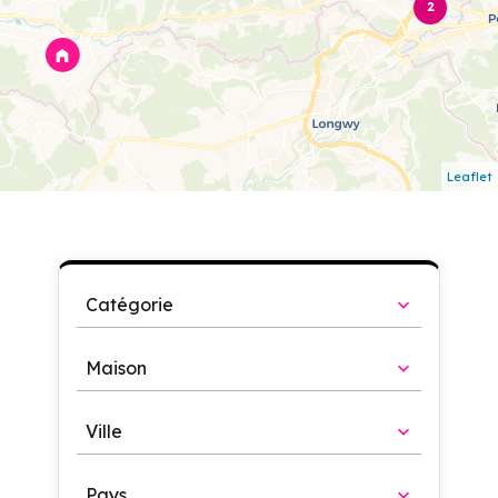
2
Leaflet
Catégorie
Maison
Ville
Pays