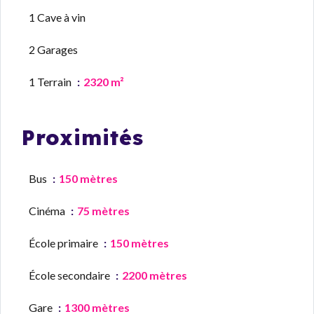
1 Cave à vin
2 Garages
1 Terrain
2320 m²
Proximités
Bus
150 mètres
Cinéma
75 mètres
École primaire
150 mètres
École secondaire
2200 mètres
Gare
1300 mètres