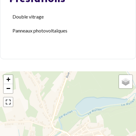
Double vitrage
Panneaux photovoltaïques
+
−