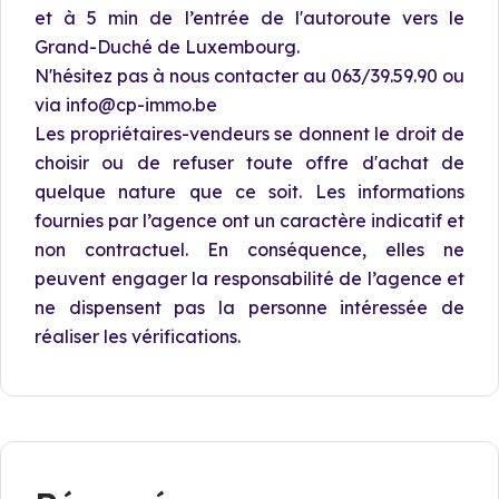
et à 5 min de l’entrée de l'autoroute vers le
Grand-Duché de Luxembourg.
N'hésitez pas à nous contacter au 063/39.59.90 ou
via info@cp-immo.be
Les propriétaires-vendeurs se donnent le droit de
choisir ou de refuser toute offre d'achat de
quelque nature que ce soit. Les informations
fournies par l’agence ont un caractère indicatif et
non contractuel. En conséquence, elles ne
peuvent engager la responsabilité de l’agence et
ne dispensent pas la personne intéressée de
réaliser les vérifications.