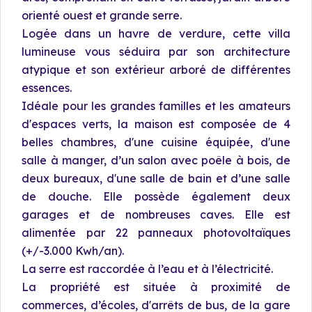
orienté ouest et grande serre.
Logée dans un havre de verdure, cette villa
lumineuse vous séduira par son architecture
atypique et son extérieur arboré de différentes
essences.
Idéale pour les grandes familles et les amateurs
d'espaces verts, la maison est composée de 4
belles chambres, d'une cuisine équipée, d'une
salle à manger, d’un salon avec poêle à bois, de
deux bureaux, d'une salle de bain et d’une salle
de douche. Elle possède également deux
garages et de nombreuses caves. Elle est
alimentée par 22 panneaux photovoltaïques
(+/-3.000 Kwh/an).
La serre est raccordée à l’eau et à l’électricité.
La propriété est située à proximité de
commerces, d’écoles, d'arrêts de bus, de la gare