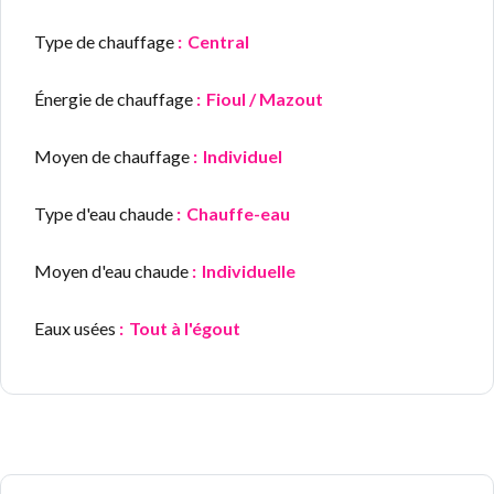
Type de chauffage
Central
Énergie de chauffage
Fioul / Mazout
Moyen de chauffage
Individuel
Type d'eau chaude
Chauffe-eau
Moyen d'eau chaude
Individuelle
Eaux usées
Tout à l'égout