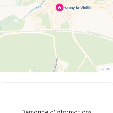
Leaflet
Demande d'informations