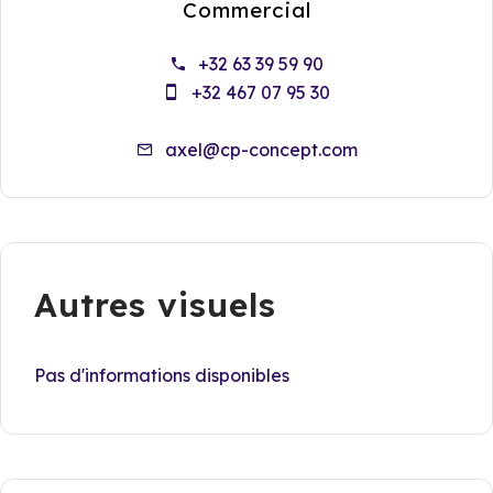
Commercial
+32 63 39 59 90
+32 467 07 95 30
axel@cp-concept.com
Autres visuels
Pas d'informations disponibles