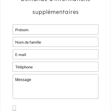
supplémentaires