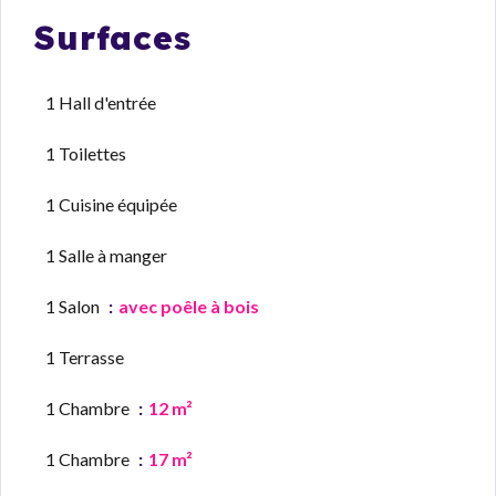
Surfaces
1 Hall d'entrée
1 Toilettes
1 Cuisine équipée
1 Salle à manger
1 Salon
avec poêle à bois
1 Terrasse
1 Chambre
12 m²
1 Chambre
17 m²