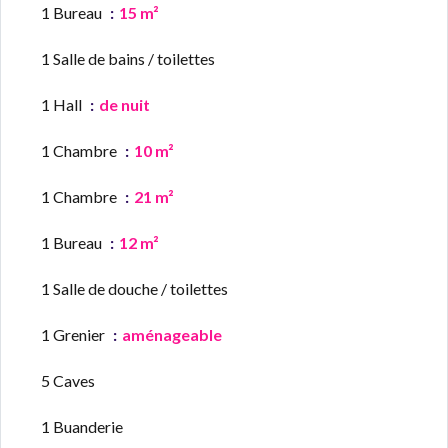
1 Bureau
15 m²
1 Salle de bains / toilettes
1 Hall
de nuit
1 Chambre
10 m²
1 Chambre
21 m²
1 Bureau
12 m²
1 Salle de douche / toilettes
1 Grenier
aménageable
5 Caves
1 Buanderie