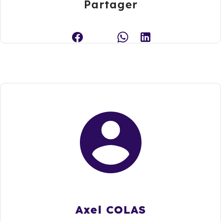
Partager
Axel COLAS