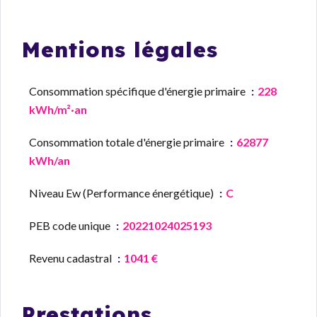
Mentions légales
Consommation spécifique d'énergie primaire
228
kWh/m²·an
Consommation totale d'énergie primaire
62877
kWh/an
Niveau Ew (Performance énergétique)
C
PEB code unique
20221024025193
Revenu cadastral
1041 €
Prestations