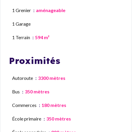
1 Grenier
aménageable
1 Garage
1 Terrain
594 m²
Proximités
Autoroute
3300 mètres
Bus
350 mètres
Commerces
180 mètres
École primaire
350 mètres