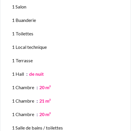
1 Salon
1 Buanderie
1 Toilettes
1 Local technique
1 Terrasse
1 Hall
de nuit
1 Chambre
20 m²
1 Chambre
21 m²
1 Chambre
20 m²
1 Salle de bains / toilettes