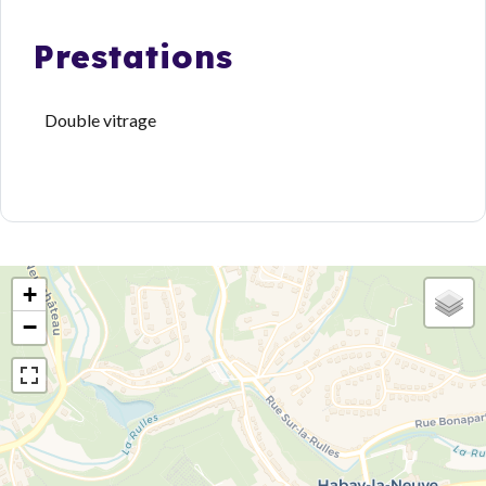
Prestations
Double vitrage
+
−