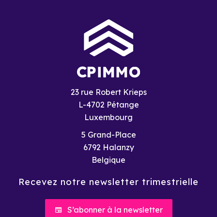
23 rue Robert Krieps
L-4702 Pétange
Luxembourg
5 Grand-Place
6792
Halanzy
Belgique
Recevez notre newsletter trimestrielle
S’abonner à la newsletter