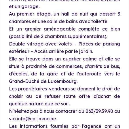
et un garage.
Au premier étage, un hall de nuit qui dessert 3
chambres et une salle de bains avec toilette.
Et un grenier aménageable complète ce bien
(possibilité de 2 chambres supplémentaires).
Double vitrage avec volets – Places de parking
extérieur – Accès arrière par le jardin.
Elle se trouve dans un quartier calme et elle se
situe à proximité de commerces, d’arrêts de bus,
d’écoles, de la gare et de l’autoroute vers le
Grand-Duché de Luxembourg.
Les propriétaires-vendeurs se donnent le droit de
choisir ou de refuser toute offre d'achat de
quelque nature que ce soit.
N'hésitez pas à nous contacter au 063/39.59.90 ou
via info@cp-immo.be
Les informations fournies par l’agence ont un