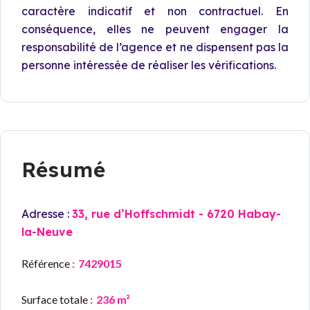
caractère indicatif et non contractuel. En
conséquence, elles ne peuvent engager la
responsabilité de l’agence et ne dispensent pas la
personne intéressée de réaliser les vérifications.
Résumé
Adresse :
33, rue d’Hoffschmidt - 6720 Habay-
la-Neuve
Référence
7429015
Surface totale
236 m²