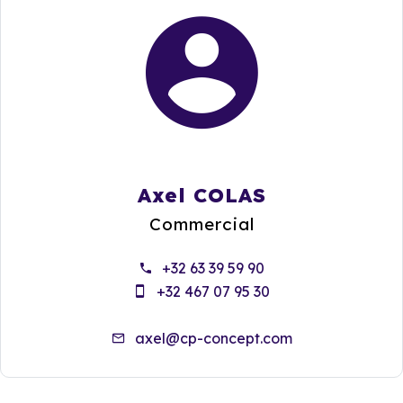
Axel COLAS
Commercial
+32 63 39 59 90
+32 467 07 95 30
axel@cp-concept.com