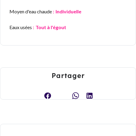
Moyen d'eau chaude
Individuelle
Eaux usées
Tout à l'égout
Partager