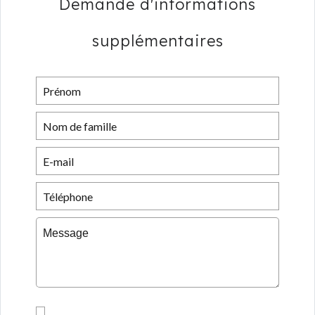
Demande d'informations
supplémentaires