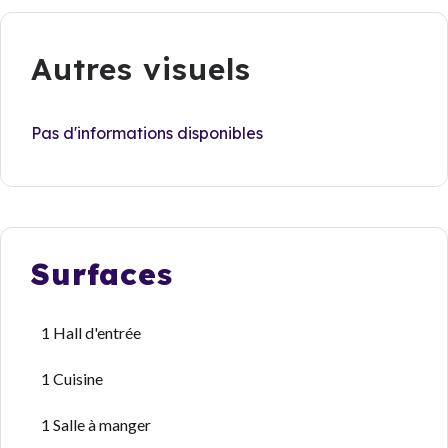
Autres visuels
Pas d'informations disponibles
Surfaces
1 Hall d'entrée
1 Cuisine
1 Salle à manger