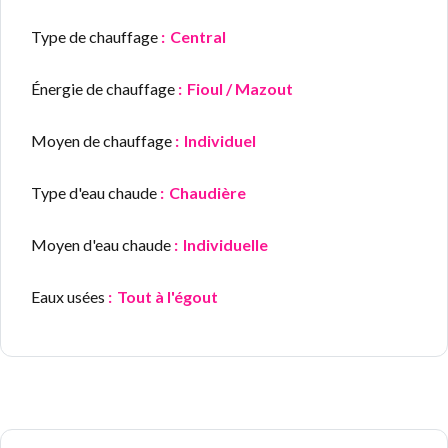
Type de chauffage
Central
Énergie de chauffage
Fioul / Mazout
Moyen de chauffage
Individuel
Type d'eau chaude
Chaudière
Moyen d'eau chaude
Individuelle
Eaux usées
Tout à l'égout