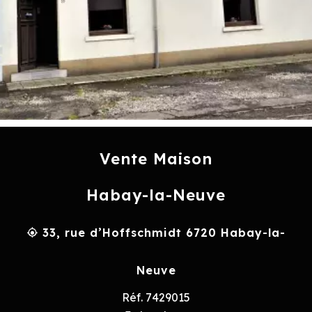
Vente Maison
Habay-la-Neuve
33, rue d’Hoffschmidt 6720 Habay-la-
Neuve
Réf. 7429015