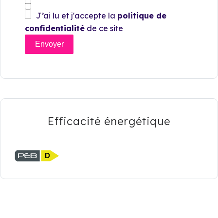
J’ai lu et j'accepte la
politique de
confidentialité
de ce site
Envoyer
Efficacité énergétique
D