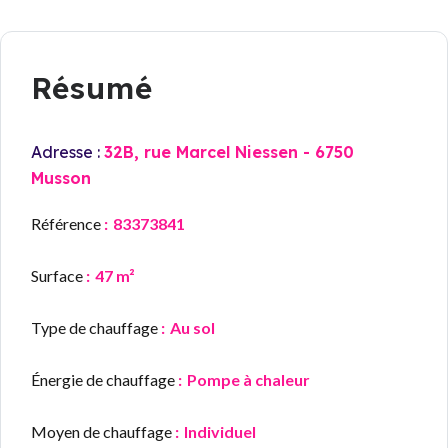
Résumé
Adresse :
32B, rue Marcel Niessen - 6750
Musson
Référence
83373841
Surface
47 m²
Type de chauffage
Au sol
Énergie de chauffage
Pompe à chaleur
Moyen de chauffage
Individuel