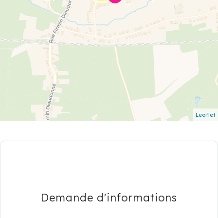
Leaflet
Demande d'informations