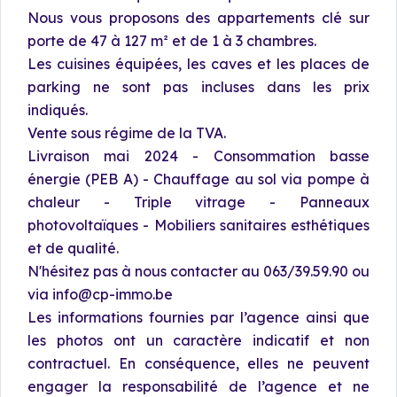
Nous vous proposons des appartements clé sur
porte de 47 à 127 m² et de 1 à 3 chambres.
Les cuisines équipées, les caves et les places de
parking ne sont pas incluses dans les prix
indiqués.
Vente sous régime de la TVA.
Livraison mai 2024 - Consommation basse
énergie (PEB A) - Chauffage au sol via pompe à
chaleur - Triple vitrage - Panneaux
photovoltaïques - Mobiliers sanitaires esthétiques
et de qualité.
N'hésitez pas à nous contacter au 063/39.59.90 ou
via info@cp-immo.be
Les informations fournies par l’agence ainsi que
les photos ont un caractère indicatif et non
contractuel. En conséquence, elles ne peuvent
engager la responsabilité de l’agence et ne