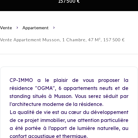
157 500 €
Vente
Appartement
Vente Appartement Musson, 1 Chambre, 47 M², 157 500 €
CP-IMMO a le plaisir de vous proposer la
résidence "OGMA", 6 appartements neufs et de
standing situés à Musson. Vous serez séduit par
l'architecture moderne de la résidence.
La qualité de vie est au cœur du développement
de ce projet immobilier, une attention particulière
a été portée à l’apport de lumière naturelle, au
confort acoustique et thermique.