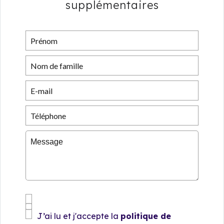
supplémentaires
J’ai lu et j'accepte la
politique de