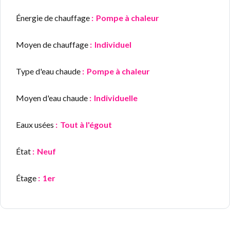
Énergie de chauffage
Pompe à chaleur
Moyen de chauffage
Individuel
Type d'eau chaude
Pompe à chaleur
Moyen d'eau chaude
Individuelle
Eaux usées
Tout à l'égout
État
Neuf
Étage
1er