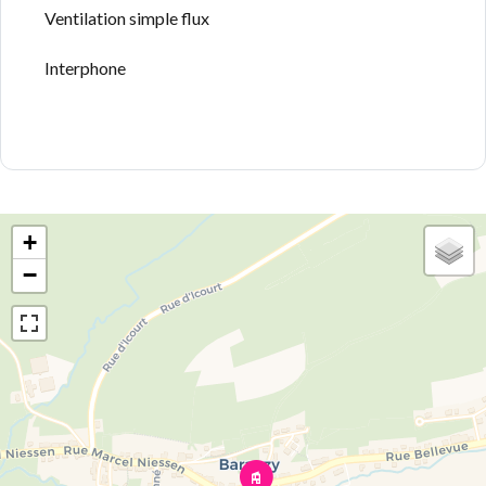
Ventilation simple flux
Interphone
+
−