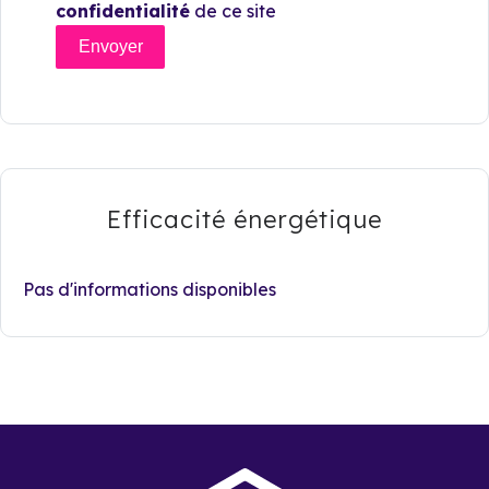
confidentialité
de ce site
Envoyer
Efficacité énergétique
Pas d'informations disponibles