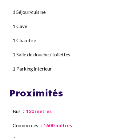
1 Séjour/cuisine
1 Cave
1 Chambre
1 Salle de douche / toilettes
1 Parking intérieur
Proximités
Bus
130 mètres
Commerces
1600 mètres