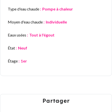
Type d'eau chaude
Pompe à chaleur
Moyen d'eau chaude
Individuelle
Eaux usées
Tout à l'égout
État
Neuf
Étage
1er
Partager