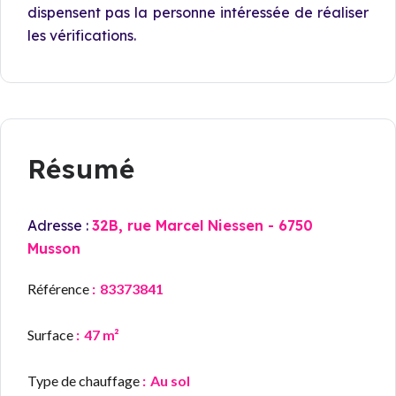
dispensent pas la personne intéressée de réaliser
les vérifications.
Résumé
Adresse :
32B, rue Marcel Niessen - 6750
Musson
Référence
83373841
Surface
47 m²
Type de chauffage
Au sol