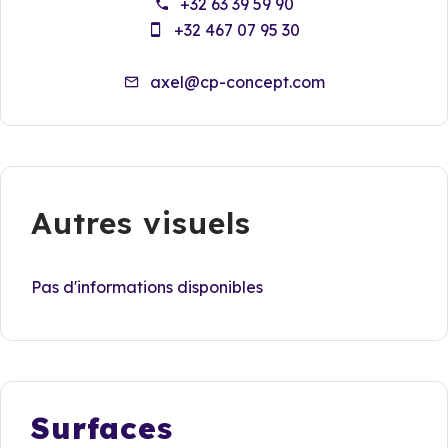
+32 63 39 59 90
+32 467 07 95 30
axel@cp-concept.com
Autres visuels
Pas d'informations disponibles
Surfaces