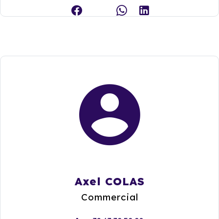
Axel COLAS
Commercial