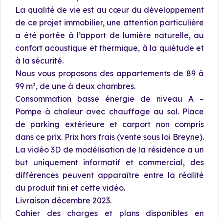
La qualité de vie est au cœur du développement
de ce projet immobilier, une attention particulière
a été portée à l’apport de lumière naturelle, au
confort acoustique et thermique, à la quiétude et
à la sécurité.
Nous vous proposons des appartements de 89 à
99 m², de une à deux chambres.
Consommation basse énergie de niveau A –
Pompe à chaleur avec chauffage au sol. Place
de parking extérieure et carport non compris
dans ce prix. Prix hors frais (vente sous loi Breyne).
La vidéo 3D de modélisation de la résidence a un
but uniquement informatif et commercial, des
différences peuvent apparaître entre la réalité
du produit fini et cette vidéo.
Livraison décembre 2023.
Cahier des charges et plans disponibles en