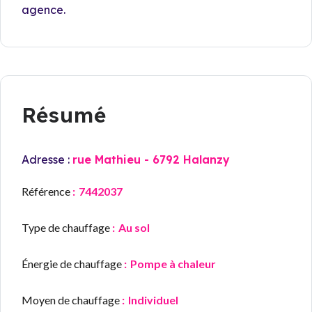
agence.
Résumé
Adresse :
rue Mathieu - 6792 Halanzy
Référence
7442037
Type de chauffage
Au sol
Énergie de chauffage
Pompe à chaleur
Moyen de chauffage
Individuel