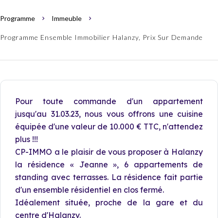
Programme
Immeuble
Programme Ensemble Immobilier Halanzy, Prix Sur Demande
Pour toute commande d'un appartement
jusqu'au 31.03.23, nous vous offrons une cuisine
équipée d'une valeur de 10.000 € TTC, n'attendez
plus !!!
CP-IMMO a le plaisir de vous proposer à Halanzy
la résidence « Jeanne », 6 appartements de
standing avec terrasses. La résidence fait partie
d'un ensemble résidentiel en clos fermé.
Idéalement située, proche de la gare et du
centre d'Halanzy.