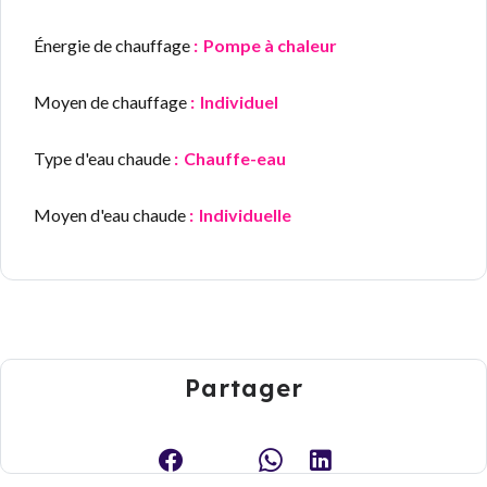
Énergie de chauffage
Pompe à chaleur
Moyen de chauffage
Individuel
Type d'eau chaude
Chauffe-eau
Moyen d'eau chaude
Individuelle
Partager