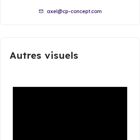
axel@cp-concept.com
Autres visuels