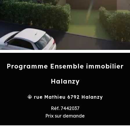
Programme Ensemble immobilier
Halanzy
rue Mathieu 6792 Halanzy
Réf. 7442037
Prix sur demande