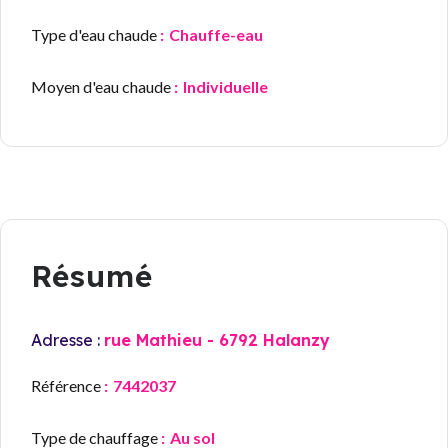
Type d'eau chaude
Chauffe-eau
Moyen d'eau chaude
Individuelle
Résumé
Adresse :
rue Mathieu - 6792 Halanzy
Référence
7442037
Type de chauffage
Au sol