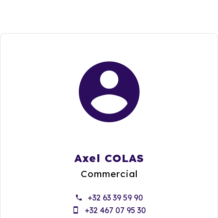
Axel COLAS
Commercial
+32 63 39 59 90
+32 467 07 95 30