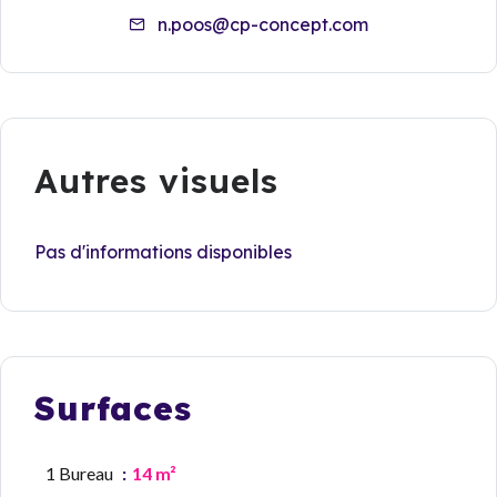
n.poos@cp-concept.com
Autres visuels
Pas d'informations disponibles
Surfaces
1 Bureau
14 m²