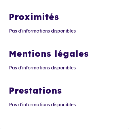
Proximités
Pas d'informations disponibles
Mentions légales
Pas d'informations disponibles
Prestations
Pas d'informations disponibles