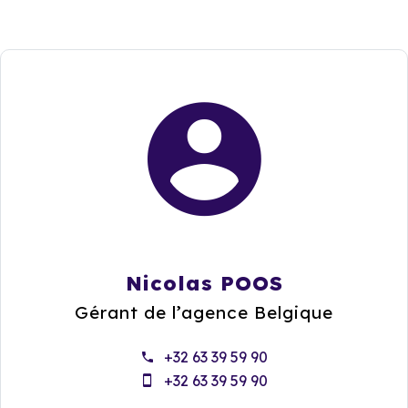
Nicolas POOS
Gérant de l’agence Belgique
+32 63 39 59 90
+32 63 39 59 90