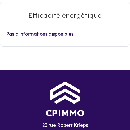
Efficacité énergétique
Pas d'informations disponibles
23 rue Robert Krieps