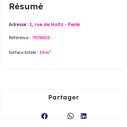
Résumé
Adresse :
1, rue de Holtz - Perlé
Référence
7078411
Surface totale
14 m²
Partager