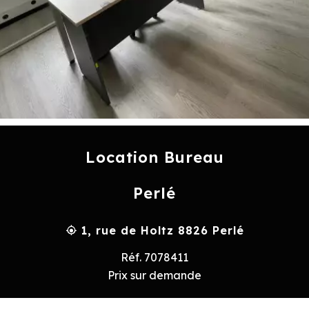
Location Bureau
Perlé
1, rue de Holtz 8826 Perlé
Réf. 7078411
Prix sur demande