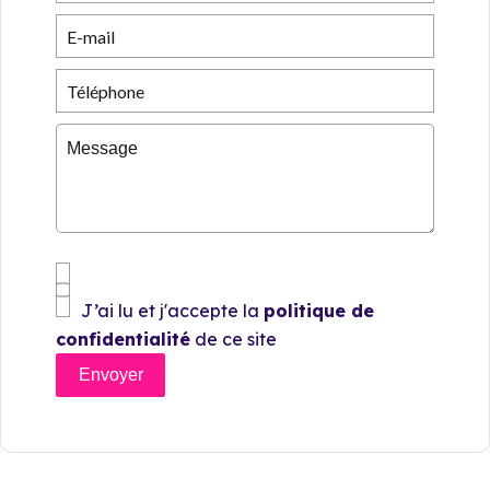
J’ai lu et j'accepte la
politique de
confidentialité
de ce site
Envoyer