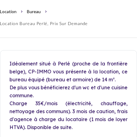
Location
Bureau
Location Bureau Perlé, Prix Sur Demande
Idéalement situé à Perlé (proche de la frontière
belge), CP-IMMO vous présente à la location, ce
bureau équipé (bureau et armoire) de 14 m².
De plus vous bénéficierez d'un wc et d'une cuisine
commune.
Charge 35€/mois (électricité, chauffage,
nettoyage des communs). 3 mois de caution, frais
d'agence à charge du locataire (1 mois de loyer
HTVA). Disponible de suite.