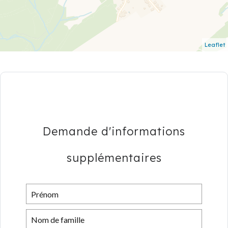
Leaflet
Demande d'informations
supplémentaires